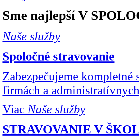
Sme najlepší
V SPOLO
Naše služby
Spoločné stravovanie
Zabezpečujeme kompletné s
firmách a administratívnych
Viac
Naše služby
STRAVOVANIE V ŠKO