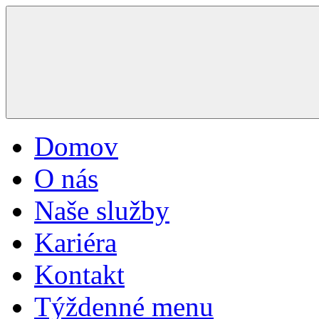
Domov
O nás
Naše služby
Kariéra
Kontakt
Týždenné menu