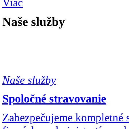
Viac
Naše služby
Naše služby
Spoločné stravovanie
Zabezpečujeme kompletné s