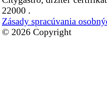
22000
.
Zásady spracúvania osobný
© 2026 Copyright