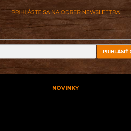
PRIHLÁSTE SA NA ODBER NEWSLETTRA
NOVINKY