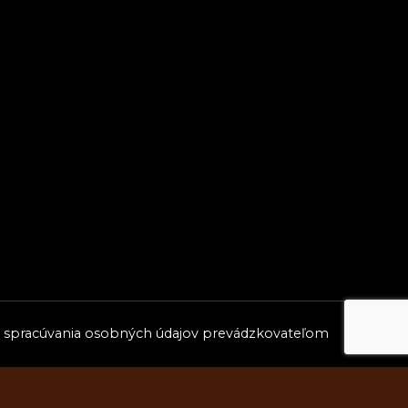
 spracúvania osobných údajov prevádzkovateľom