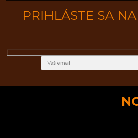
PRIHLÁSTE SA N
N