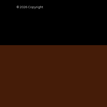
© 2026 Copyright